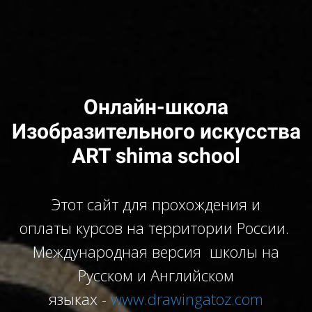
Онлайн-школа
Изобразительного искусства
ART shima school
Этот сайт для прохождения и
оплаты курсов на территории России.
Международная версия школы на
Русском и Английском
языках -
www.drawingatoz.com