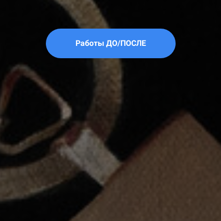
Работы ДО/ПОСЛЕ