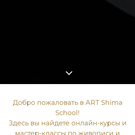
Добро пожаловать в ART Shima
School!
Здесь вы найдете онлайн-курсы и
мастер-классы по живописи и