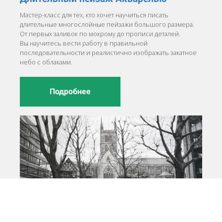
Мастер-класс для тех, кто хочет научиться писать
длительные многослойные пейзажи большого размера.
От первых заливок по мокрому до прописи деталей.
Вы научитесь вести работу в правильной
последовательности и реалистично изображать закатное
небо с облаками.
Подробнее