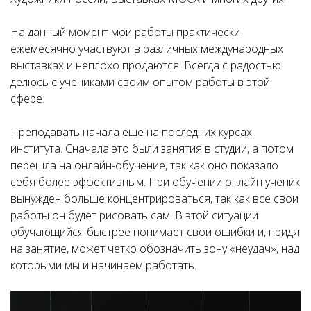
На данный момент мои работы практически
ежемесячно участвуют в различных международных
выставках и неплохо продаются. Всегда с радостью
делюсь с учениками своим опытом работы в этой
сфере.
Преподавать начала еще на последних курсах
института. Сначала это были занятия в студии, а потом
перешла на онлайн-обучение, так как оно показало
себя более эффективным. При обучении онлайн ученик
вынужден больше концентрироваться, так как все свои
работы он будет рисовать сам. В этой ситуации
обучающийся быстрее понимает свои ошибки и, придя
на занятие, может четко обозначить зону «неудач», над
которыми мы и начинаем работать.