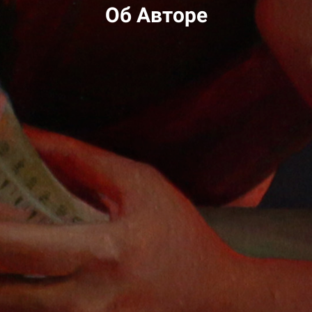
Об Авторе